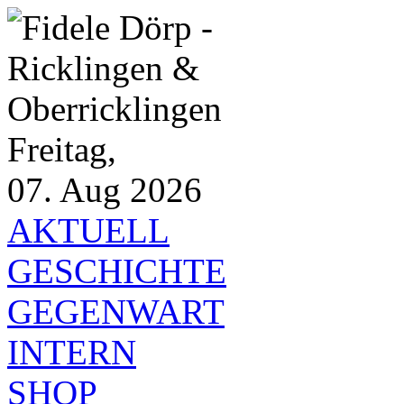
Freitag,
07. Aug 2026
AKTUELL
GESCHICHTE
GEGENWART
INTERN
SHOP